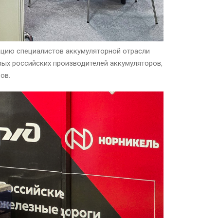
цию специалистов аккумуляторной отрасли
вых российских производителей аккумуляторов,
ов.