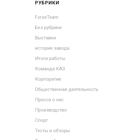
РУБРИКИ
ForseTeam
Без рубрики
Выставки
история завода
Итоги работы
Команда КАЗ
Корпоратив
Общественная деятельность
Пресса о нас
Производство
Спорт
Тесты и обзоры