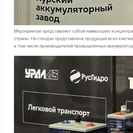
Мероприятие представляет собой наивысшею концентра
страны. На стендах представлена продукция всех ключе
в том числе производителей промышленных аккумулятор