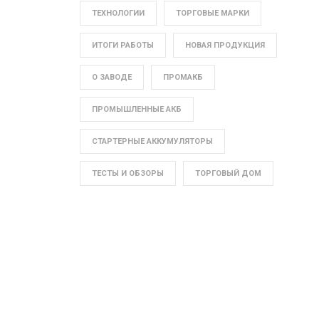
ТЕХНОЛОГИИ
ТОРГОВЫЕ МАРКИ
ИТОГИ РАБОТЫ
НОВАЯ ПРОДУКЦИЯ
О ЗАВОДЕ
ПРОМАКБ
ПРОМЫШЛЕННЫЕ АКБ
СТАРТЕРНЫЕ АККУМУЛЯТОРЫ
ТЕСТЫ И ОБЗОРЫ
ТОРГОВЫЙ ДОМ