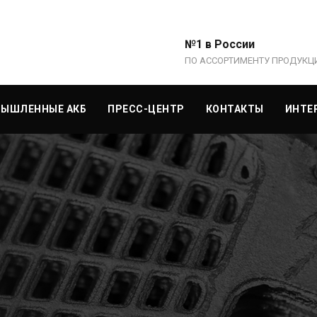
№1 в России
ПО АССОРТИМЕНТУ ПРОДУКЦ
ЫШЛЕННЫЕ АКБ
ПРЕСС-ЦЕНТР
КОНТАКТЫ
ИНТЕ