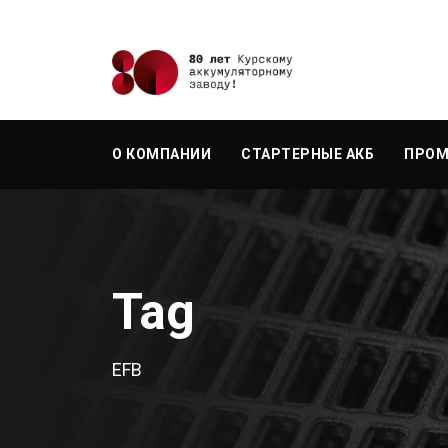
О КОМПАНИИ
СТАРТЕРНЫЕ АКБ
ПРОМ
Tag
EFB