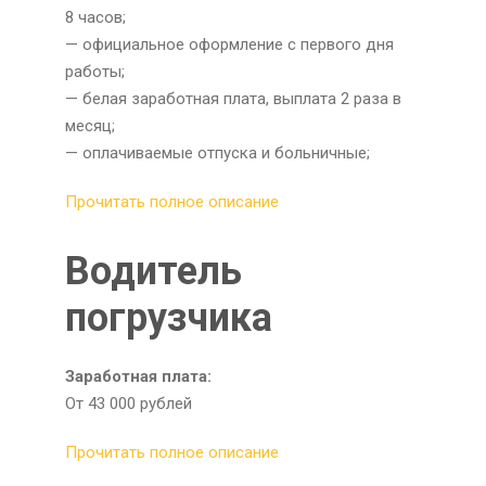
8 часов;
— официальное оформление с первого дня
работы;
— белая заработная плата, выплата 2 раза в
месяц;
— оплачиваемые отпуска и больничные;
Прочитать полное описание
Водитель
погрузчика
Заработная плата:
От 43 000 рублей
Прочитать полное описание