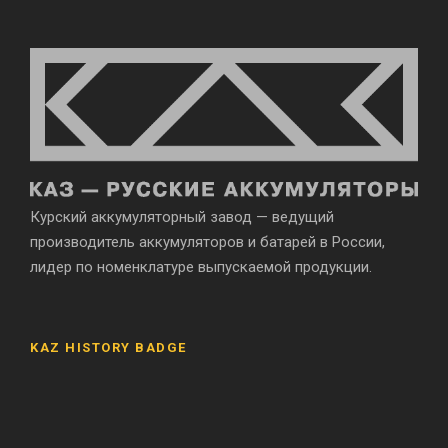
Курский аккумуляторный завод — ведущий
производитель аккумуляторов и батарей в России,
лидер по номенклатуре выпускаемой продукции.
KAZ HISTORY BADGE