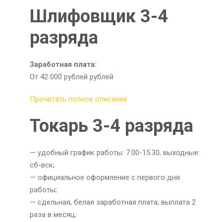
Шлифовщик 3-4
разряда
Заработная плата:
От 42 000 рублей рублей
Прочитать полное описание
Токарь 3-4 разряда
— удобный график работы: 7.00-15.30, выходные:
сб-вск;
— официальное оформление с первого дня
работы;
— сдельная, белая заработная плата, выплата 2
раза в месяц;