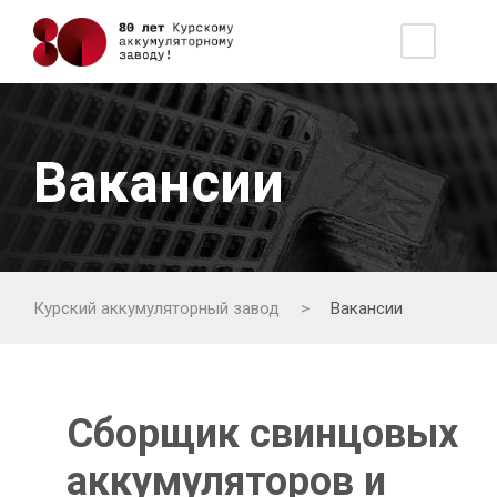
Вакансии
Курский аккумуляторный завод
>
Вакансии
Сборщик свинцовых
аккумуляторов и