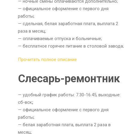
— ночные смены оплачиваются дополнительно;
— официальное оформление с первого дня
работы;
— сдельная, белая заработная плата, выплата 2
раза в месяц;
— оплачиваемые отпуска и больничные;
— бесплатное горячее питание в столовой завода;
Прочитать полное описание
Слесарь-ремонтник
— удобный график работы: 7.30-16.45, выходные:
сб-вск
;
— официальное оформление с первого дня
работы;
— белая заработная плата, выплата 2 раза в
месяц;