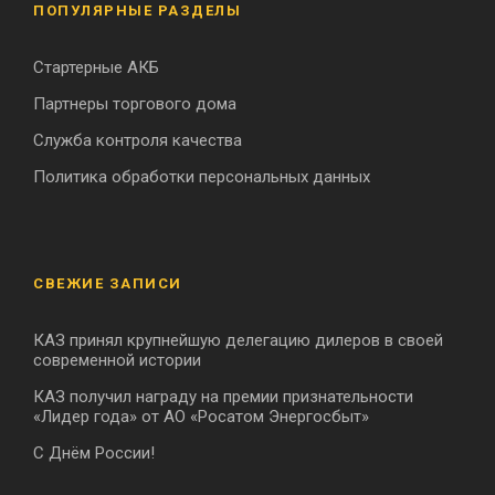
ПОПУЛЯРНЫЕ РАЗДЕЛЫ
Стартерные АКБ
Партнеры торгового дома
Служба контроля качества
Политика обработки персональных данных
СВЕЖИЕ ЗАПИСИ
КАЗ принял крупнейшую делегацию дилеров в своей
современной истории
КАЗ получил награду на премии признательности
«Лидер года» от АО «Росатом Энергосбыт»
С Днём России!