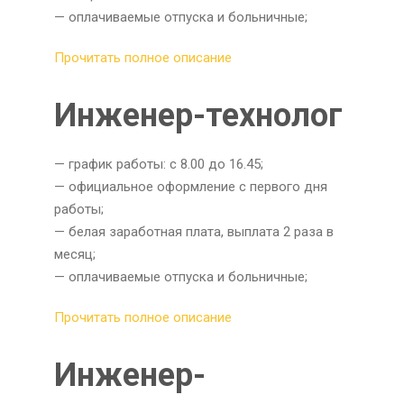
— оплачиваемые отпуска и больничные;
Прочитать полное описание
Инженер-технолог
— график работы: с 8.00 до 16.45;
— официальное оформление с первого дня
работы;
— белая заработная плата, выплата 2 раза в
месяц;
— оплачиваемые отпуска и больничные;
Прочитать полное описание
Инженер-