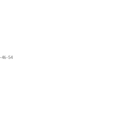
-46-54