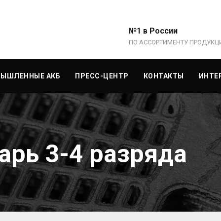
№1 в России
ПО АССОРТИМЕНТУ ПРОДУКЦ
ЫШЛЕННЫЕ АКБ
ПРЕСС-ЦЕНТР
КОНТАКТЫ
ИНТЕ
арь 3-4 разряда