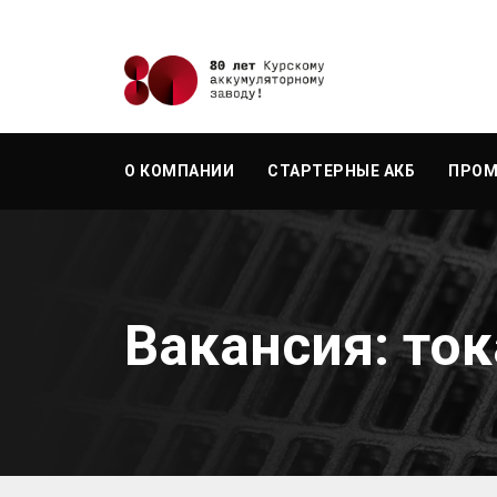
О КОМПАНИИ
СТАРТЕРНЫЕ АКБ
ПРОМ
Вакансия: ток