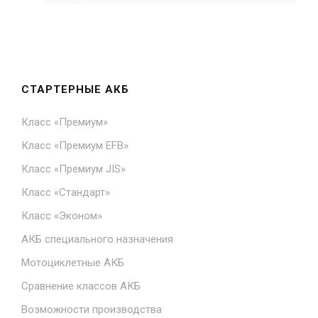
СТАРТЕРНЫЕ АКБ
Класс «Премиум»
Класс «Премиум EFB»
Класс «Премиум JIS»
Класс «Стандарт»
Класс «Эконом»
АКБ специального назначения
Мотоциклетные АКБ
Сравнение классов АКБ
Возможности производства