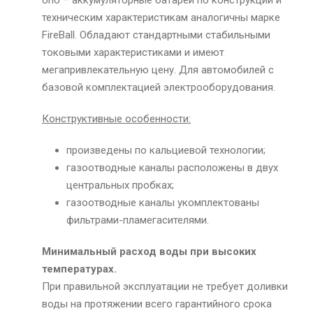
Uno – аккумуляторные батареи по конструкции и
техническим характеристикам аналогичны марке
FireBall. Обладают стандартными стабильными
токовыми характеристиками и имеют
мегапривлекательную цену. Для автомобилей с
базовой комплектацией электрооборудования.
Конструктивные особенности:
произведены по кальциевой технологии;
газоотводные каналы расположены в двух
центральных пробках;
газоотводные каналы укомплектованы
фильтрами-пламегасителями.
Минимальный расход воды при высоких
температурах.
При правильной эксплуатации не требует доливки
воды на протяжении всего гарантийного срока