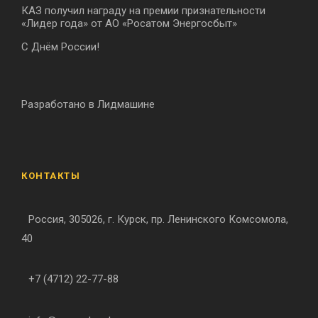
КАЗ получил награду на премии признательности
«Лидер года» от АО «Росатом Энергосбыт»
С Днём России!
Разработано в Лидмашине
КОНТАКТЫ
Россия, 305026, г. Курск, пр. Ленинского Комсомола,
40
+7 (4712) 22-77-88