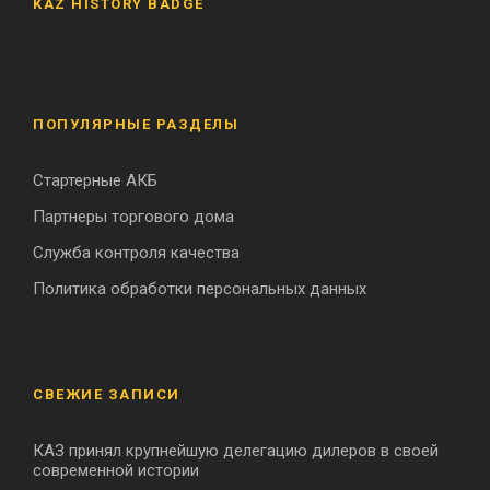
KAZ HISTORY BADGE
ПОПУЛЯРНЫЕ РАЗДЕЛЫ
Стартерные АКБ
Партнеры торгового дома
Служба контроля качества
Политика обработки персональных данных
СВЕЖИЕ ЗАПИСИ
КАЗ принял крупнейшую делегацию дилеров в своей
современной истории