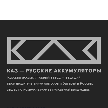
Курский аккумуляторный завод — ведущий
производитель аккумуляторов и батарей в России,
лидер по номенклатуре выпускаемой продукции.