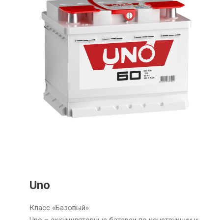
Uno
Класс «Базовый»