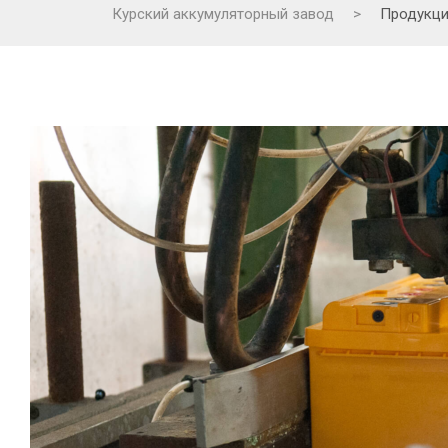
Курский аккумуляторный завод
>
Продукц