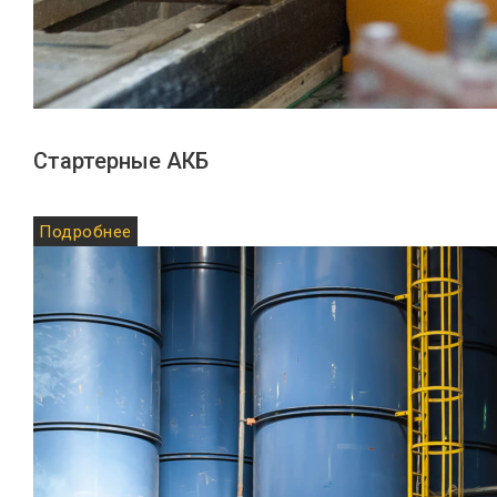
Стартерные АКБ
Подробнее