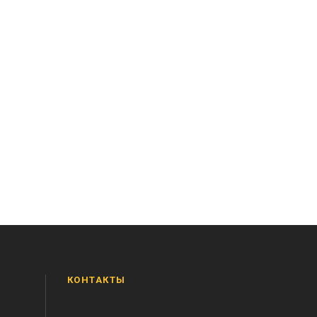
КОНТАКТЫ