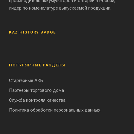
производитель аккумуляторов и батарей в России,
лидер по номенклатуре выпускаемой продукции.
KAZ HISTORY BADGE
ПОПУЛЯРНЫЕ РАЗДЕЛЫ
Стартерные АКБ
Партнеры торгового дома
Служба контроля качества
Политика обработки персональных данных