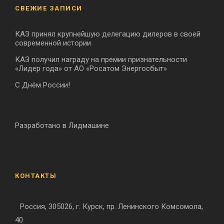
СВЕЖИЕ ЗАПИСИ
КАЗ принял крупнейшую делегацию дилеров в своей
современной истории
КАЗ получил награду на премии признательности
«Лидер года» от АО «Росатом Энергосбыт»
С Днём России!
Разработано в Лидмашине
КОНТАКТЫ
Россия, 305026, г. Курск, пр. Ленинского Комсомола,
40