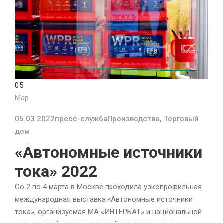
05
Мар
05.03.2022
пресс-служба
Производство
,
Торговый
дом
«Автономные источники
тока» 2022
Со 2 по 4 марта в Москве проходила узкопрофильная
международная выставка «Автономные источники
тока», организуемая МА «ИНТЕРБАТ» и национальной