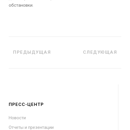
обстановки.
ПРЕДЫДУЩАЯ
СЛЕДУЮЩАЯ
ПРЕСС-ЦЕНТР
Новости
Отчеты и презентации