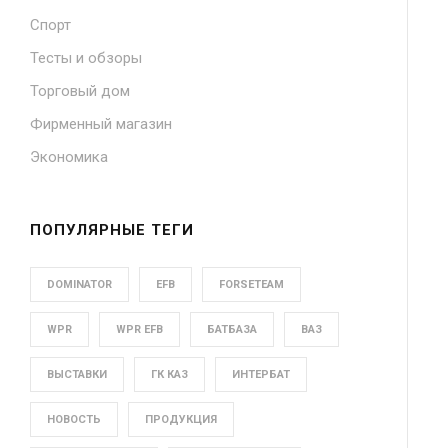
Спорт
Тесты и обзоры
Торговый дом
Фирменный магазин
Экономика
ПОПУЛЯРНЫЕ ТЕГИ
DOMINATOR
EFB
FORSETEAM
WPR
WPR EFB
БАТБАЗА
ВАЗ
ВЫСТАВКИ
ГК КАЗ
ИНТЕРБАТ
НОВОСТЬ
ПРОДУКЦИЯ