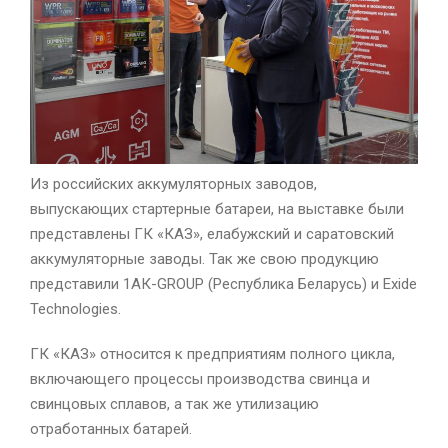
Из российских аккумуляторных заводов,
выпускающих стартерные батареи, на выставке были
представлены ГК «КАЗ», елабужский и саратовский
аккумуляторные заводы. Так же свою продукцию
представили 1АК-GROUP (Республика Беларусь) и Exide
Technologies.
ГК «КАЗ» относится к предприятиям полного цикла,
включающего процессы производства свинца и
свинцовых сплавов, а так же утилизацию
отработанных батарей.