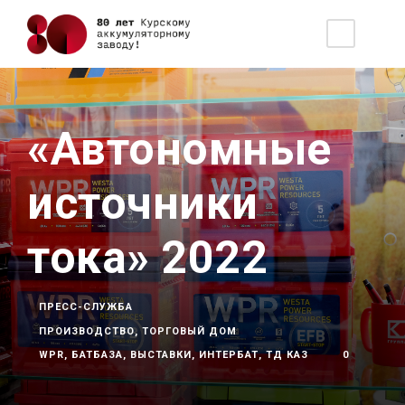
«Автономные
источники
тока» 2022
ПРЕСС-СЛУЖБА
ПРОИЗВОДСТВО
,
ТОРГОВЫЙ ДОМ
WPR
,
БАТБАЗА
,
ВЫСТАВКИ
,
ИНТЕРБАТ
,
ТД КАЗ
0