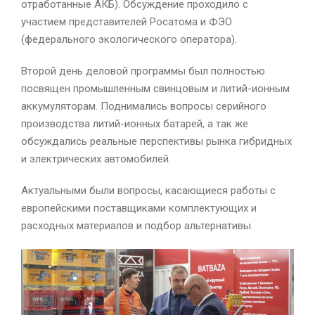
отработанные АКБ). Обсуждение проходило с
участием представителей Росатома и ФЭО
(федерального экологического оператора).
Второй день деловой программы был полностью
посвящен промышленным свинцовым и литий-ионным
аккумуляторам. Поднимались вопросы серийного
производства литий-ионных батарей, а так же
обсуждались реальные перспективы рынка гибридных
и электрических автомобилей.
Актуальными были вопросы, касающиеся работы с
европейскими поставщиками комплектующих и
расходных материалов и подбор альтернативы.