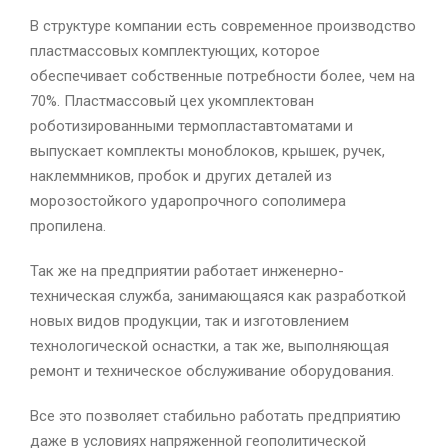
В структуре компании есть современное производство
пластмассовых комплектующих, которое
обеспечивает собственные потребности более, чем на
70%. Пластмассовый цех укомплектован
роботизированными термопластавтоматами и
выпускает комплекты моноблоков, крышек, ручек,
наклеммников, пробок и других деталей из
морозостойкого ударопрочного сополимера
пропилена.
Так же на предприятии работает инженерно-
техническая служба, занимающаяся как разработкой
новых видов продукции, так и изготовлением
технологической оснастки, а так же, выполняющая
ремонт и техническое обслуживание оборудования.
Все это позволяет стабильно работать предприятию
даже в условиях напряженной геополитической