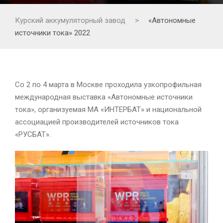
Курский аккумуляторный завод
>
«Автономные
источники тока» 2022
Со 2 по 4 марта в Москве проходила узкопрофильная
международная выставка «Автономные источники
тока», организуемая МА «ИНТЕРБАТ» и национальной
ассоциацией производителей источников тока
«РУСБАТ».