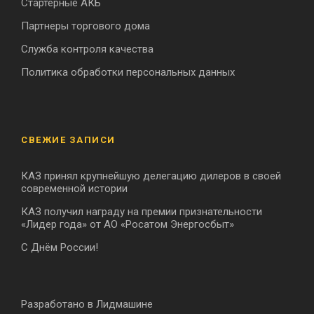
Стартерные АКБ
Партнеры торгового дома
Служба контроля качества
Политика обработки персональных данных
СВЕЖИЕ ЗАПИСИ
КАЗ принял крупнейшую делегацию дилеров в своей
современной истории
КАЗ получил награду на премии признательности
«Лидер года» от АО «Росатом Энергосбыт»
С Днём России!
Разработано в Лидмашине