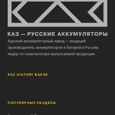
Курский аккумуляторный завод — ведущий
производитель аккумуляторов и батарей в России,
лидер по номенклатуре выпускаемой продукции.
KAZ HISTORY BADGE
ПОПУЛЯРНЫЕ РАЗДЕЛЫ