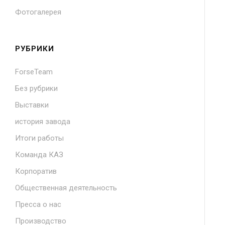
Фотогалерея
РУБРИКИ
ForseTeam
Без рубрики
Выставки
история завода
Итоги работы
Команда КАЗ
Корпоратив
Общественная деятельность
Пресса о нас
Производство