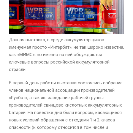
Данная выставка, в среде аккумуляторщиков
именуемая просто «Интербат», не так широко известна,
как «МИМС», но именно на ней обсуждаются
ключевые вопросы российской аккумуляторной
отрасли.
В первый день работы выставки состоялись собрание
членов национальной ассоциации производителей
«Русбат», а так же заседание рабочей группы
производителей свинцово кислотных аккумуляторных
батарей. На повестке дня были вопросы, касающиеся
новых условий обращения с отходами 1 и 2 класса
опасности (к которому относится в том числе и