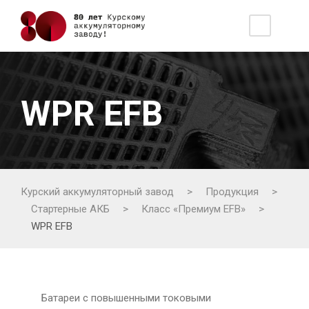
WPR EFB
Курский аккумуляторный завод
>
Продукция
>
Стартерные АКБ
>
Класс «Премиум EFB»
>
WPR EFB
Батареи с повышенными токовыми