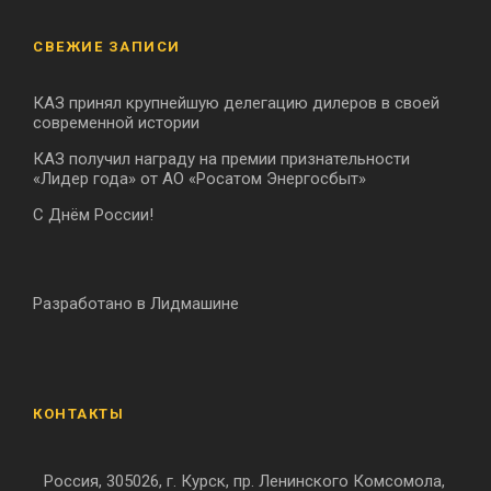
СВЕЖИЕ ЗАПИСИ
КАЗ принял крупнейшую делегацию дилеров в своей
современной истории
КАЗ получил награду на премии признательности
«Лидер года» от АО «Росатом Энергосбыт»
С Днём России!
Разработано в Лидмашине
КОНТАКТЫ
Россия, 305026, г. Курск, пр. Ленинского Комсомола,