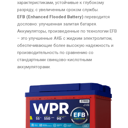
характеристиками, устойчивые к глубокому
разряду, с увеличенным сроком службы.
EFB (Enhanced Flooded Battery)
переводится
дословно: улучшенная залитая батарея.
Аккумуляторы, произведенные по технологии EFB
– это улучшенные АКБ с жидким электролитом,
обеспечивающие более высокую надежность и
производительность по сравнению со
стандартными свинцово-кислотными
аккумуляторами.