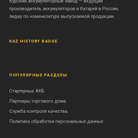
Курский аккумуляторный завод — ведущий
производитель аккумуляторов и батарей в России,
лидер по номенклатуре выпускаемой продукции.
KAZ HISTORY BADGE
ПОПУЛЯРНЫЕ РАЗДЕЛЫ
Стартерные АКБ
Партнеры торгового дома
Служба контроля качества
Политика обработки персональных данных