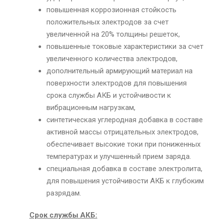
повышенная коррозионная стойкость
положительных электродов за счет
увеличенной на 20% толщины решеток,
повышенные токовые характеристики за счет
увеличенного количества электродов,
дополнительный армирующий материал на
поверхности электродов для повышения
срока службы АКБ и устойчивости к
вибрационным нагрузкам,
синтетическая углеродная добавка в составе
активной массы отрицательных электродов,
обеспечивает высокие токи при пониженных
температурах и улучшенный прием заряда.
специальная добавка в составе электролита,
для повышения устойчивости АКБ к глубоким
разрядам.
Срок службы АКБ: