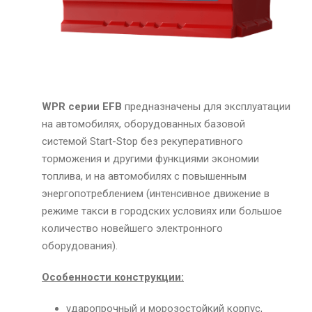
WPR серии EFB
предназначены для эксплуатации
на автомобилях, оборудованных базовой
системой Start-Stop без рекуперативного
торможения и другими функциями экономии
топлива, и на автомобилях с повышенным
энергопотреблением (интенсивное движение в
режиме такси в городских условиях или большое
количество новейшего электронного
оборудования).
Особенности конструкции:
ударопрочный и морозостойкий корпус,