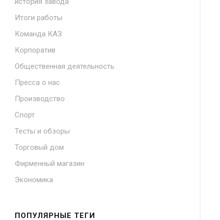
история завода
Итоги работы
Команда КАЗ
Корпоратив
Общественная деятельность
Пресса о нас
Производство
Спорт
Тесты и обзоры
Торговый дом
Фирменный магазин
Экономика
ПОПУЛЯРНЫЕ ТЕГИ