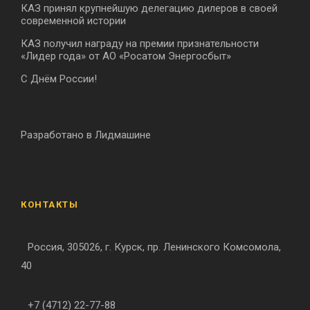
КАЗ принял крупнейшую делегацию дилеров в своей
современной истории
КАЗ получил награду на премии признательности
«Лидер года» от АО «Росатом Энергосбыт»
С Днём России!
Разработано в Лидмашине
КОНТАКТЫ
Россия, 305026, г. Курск, пр. Ленинского Комсомола,
40
+7 (4712) 22-77-88