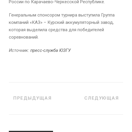
России по Карачаево-Черкесской Республике.
Генеральным спонсором турнира выступила Группа
компаний «КАЗ» – Курский аккумуляторный завод,
которая выделила средства для победителей
соревнований.
Источник:
пресс-служба ЮЗГУ
ПРЕДЫДУЩАЯ
СЛЕДУЮЩАЯ