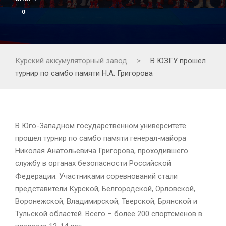
0
Курский аккумуляторный завод
>
В ЮЗГУ прошел
турнир по самбо памяти Н.А. Григорова
В Юго-Западном государственном университете
прошел турнир по самбо памяти генерал-майора
Николая Анатольевича Григорова, проходившего
службу в органах безопасности Российской
Федерации. Участниками соревнований стали
представители Курской, Белгородской, Орловской,
Воронежской, Владимирской, Тверской, Брянской и
Тульской областей. Всего – более 200 спортсменов в