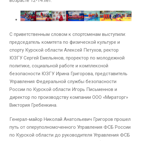
возрасте 12-14 лет.
С приветственным словом к спортсменам выступили:
председатель комитета по физической культуре и
спорту Курской области Алексей Петухов, ректор
ЮЗГУ Сергей Емельянов, проректор по молодежной
политике, социальной работе и комплексной
безопасности ЮЗГУ Ирина Григорова, представитель
Управления Федеральной службы безопасности
России по Курской области Игорь Письменнов и
директор по производству компании ООО «Мираторг»
Виктория Гребенкина.
Генерал-майор Николай Анатольевич Григоров прошел
путь от оперуполномоченного Управления ФСБ России
по Курской области до руководителя Управления ФСБ