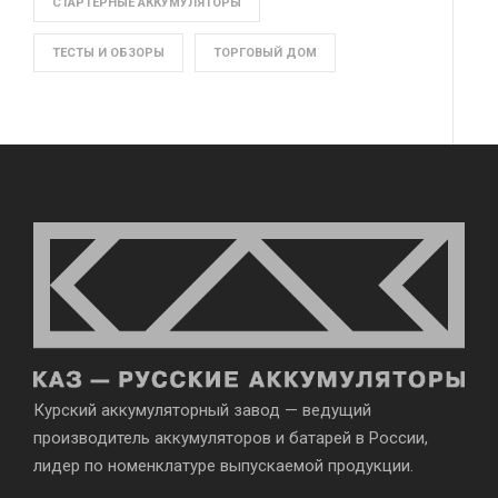
СТАРТЕРНЫЕ АККУМУЛЯТОРЫ
ТЕСТЫ И ОБЗОРЫ
ТОРГОВЫЙ ДОМ
Курский аккумуляторный завод — ведущий
производитель аккумуляторов и батарей в России,
лидер по номенклатуре выпускаемой продукции.