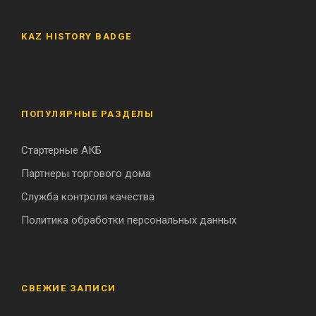
KAZ HISTORY BADGE
ПОПУЛЯРНЫЕ РАЗДЕЛЫ
Стартерные АКБ
Партнеры торгового дома
Служба контроля качества
Политика обработки персональных данных
СВЕЖИЕ ЗАПИСИ