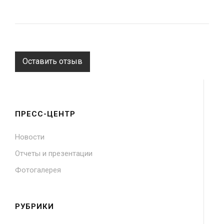
Оставить отзыв
ПРЕСС-ЦЕНТР
Новости
Отчеты и презентации
Фотогалерея
РУБРИКИ