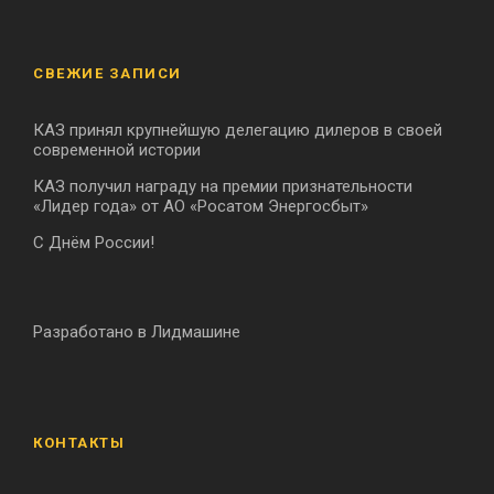
СВЕЖИЕ ЗАПИСИ
КАЗ принял крупнейшую делегацию дилеров в своей
современной истории
КАЗ получил награду на премии признательности
«Лидер года» от АО «Росатом Энергосбыт»
С Днём России!
Разработано в Лидмашине
КОНТАКТЫ