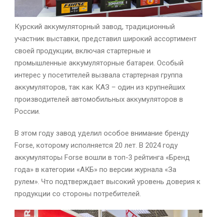
Курский аккумуляторный завод, традиционный
участник выставки, представил широкий ассортимент
своей продукции, включая стартерные и
промышленные аккумуляторные батареи. Особый
интерес у посетителей вызвала стартерная группа
аккумуляторов, так как КАЗ – один из крупнейших
производителей автомобильных аккумуляторов в
России.
В этом году завод уделил особое внимание бренду
Forse, которому исполняется 20 лет. В 2024 году
аккумуляторы Forse вошли в топ-3 рейтинга «Бренд
года» в категории «АКБ» по версии журнала «За
рулем». Что подтверждает высокий уровень доверия к
продукции со стороны потребителей.