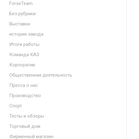
ForseTeam
Без рубрики
Выставки
история завода
Итоги работы
Команда КАЗ
Корпоратив
Общественная деятельность
Пресса о нас
Производство
Спорт
Тесты и обзоры
Торговый дом
Фирменный магазин