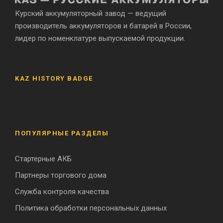
Курский аккумуляторный завод — ведущий
производитель аккумуляторов и батарей в России,
лидер по номенклатуре выпускаемой продукции.
KAZ HISTORY BADGE
ПОПУЛЯРНЫЕ РАЗДЕЛЫ
Стартерные АКБ
Партнеры торгового дома
Служба контроля качества
Политика обработки персональных данных