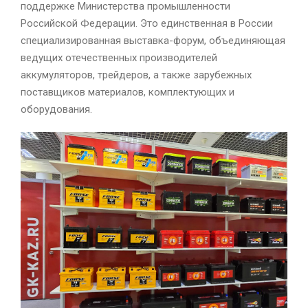
поддержке Министерства промышленности
Российской Федерации. Это единственная в России
специализированная выставка-форум, объединяющая
ведущих отечественных производителей
аккумуляторов, трейдеров, а также зарубежных
поставщиков материалов, комплектующих и
оборудования.