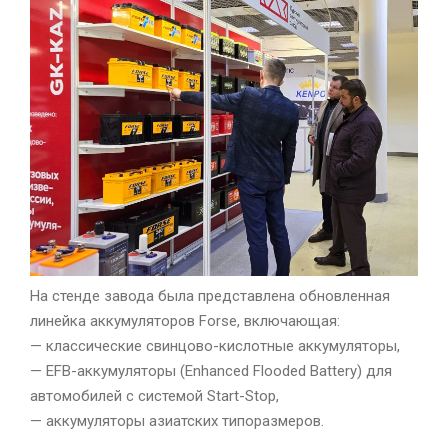
На стенде завода была представлена обновленная
линейка аккумуляторов Forse, включающая:
— классические свинцово-кислотные аккумуляторы,
— EFB-аккумуляторы (Enhanced Flooded Battery) для
автомобилей с системой Start-Stop,
— аккумуляторы азиатских типоразмеров.