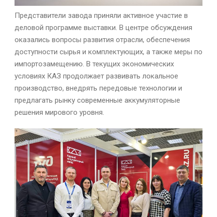
Представители завода приняли активное участие в
деловой программе выставки. В центре обсуждения
оказались вопросы развития отрасли, обеспечения
доступности сырья и комплектующих, а также меры по
импортозамещению. В текущих экономических
условиях КАЗ продолжает развивать локальное
производство, внедрять передовые технологии и
предлагать рынку современные аккумуляторные
решения мирового уровня.