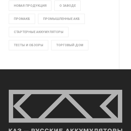
НОВАЯ ПРОДУКЦИЯ
О ЗАВОДЕ
ПРОМАКБ
ПРОМЫШЛЕННЫЕ АКБ
СТАРТЕРНЫЕ АККУМУЛЯТОРЫ
ТЕСТЫ И ОБЗОРЫ
ТОРГОВЫЙ ДОМ