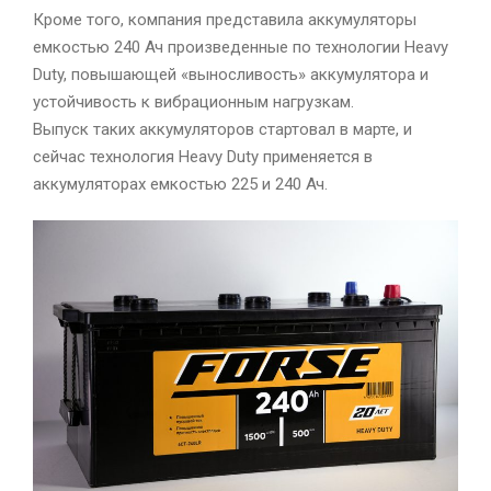
Кроме того, компания представила аккумуляторы
емкостью 240 Ач произведенные по технологии Heavy
Duty, повышающей «выносливость» аккумулятора и
устойчивость к вибрационным нагрузкам.
Выпуск таких аккумуляторов стартовал в марте, и
сейчас технология Heavy Duty применяется в
аккумуляторах емкостью 225 и 240 Ач.