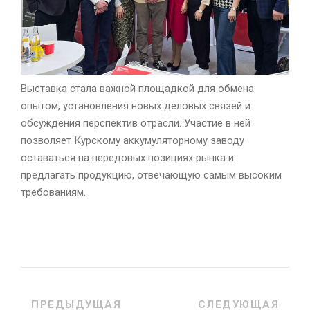
Выставка стала важной площадкой для обмена
опытом, установления новых деловых связей и
обсуждения перспектив отрасли. Участие в ней
позволяет Курскому аккумуляторному заводу
оставаться на передовых позициях рынка и
предлагать продукцию, отвечающую самым высоким
требованиям.
ПРЕДЫДУЩАЯ
СЛЕДУЮЩАЯ