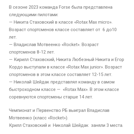
В сезоне 2023 команда Forse была представлена
следующими пилотами:
— Никита Стаховский в классе «Rotax Max micro».
Возраст спортсменов классе составляет от 6 до10
лет.
— Владислав Мотвеенко «Rocket». Возраст
спортсменов 8-12 лет.
— Кирилл Стаховский, Никита Любезный Никита и Егор
Кордо выступали в классе «Rotax Max junior». Возраст
спортсменов в этом классе составляет 12-15 лет.
— Николай Шейдак представлял команду в самом
быстроходном классе — «Rotax Max». В этом классе
соревнуются спортсмены старше 14 лет.
Чемпионат и Первенство РБ выиграл Владислав
Мотвеенко (класс «Rocket»).
Крилл Стаховский и Николай Шейдак заняли 3 места.