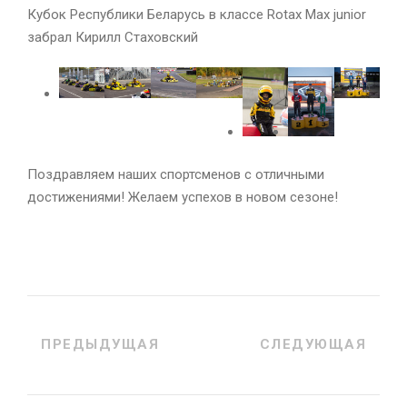
Кубок Республики Беларусь в классе Rotax Max junior
забрал Кирилл Стаховский
Поздравляем наших спортсменов с отличными
достижениями! Желаем успехов в новом сезоне!
ПРЕДЫДУЩАЯ
СЛЕДУЮЩАЯ