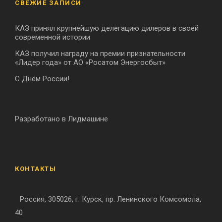
СВЕЖИЕ ЗАПИСИ
КАЗ принял крупнейшую делегацию дилеров в своей
современной истории
КАЗ получил награду на премии признательности
«Лидер года» от АО «Росатом Энергосбыт»
С Днём России!
Разработано в Лидмашине
КОНТАКТЫ
Россия, 305026, г. Курск, пр. Ленинского Комсомола,
40