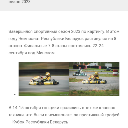
сезон 2023
Завершился спортивный сезон 2023 по картингу. В этом
году Чемпионат Республики Беларусь растянулся на 8
этапов. Финальные 7-8 этапы состоялись 22-24
сентября под Минском.
А 14-15 октября гонщики сразились в тех же классах
техники, что были в чемпионате, за престижный трофей
– Кубок Республики Беларусь