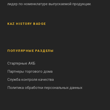
лидер по номенклатуре выпускаемой продукции.
KAZ HISTORY BADGE
ПОПУЛЯРНЫЕ РАЗДЕЛЫ
Стартерные АКБ
Партнеры торгового дома
Служба контроля качества
Политика обработки персональных данных