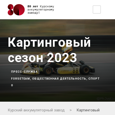
Картинговый
сезон 2023
ПРЕСС-СЛУЖБА
FORSETEAM
,
ОБЩЕСТВЕННАЯ ДЕЯТЕЛЬНОСТЬ
,
СПОРТ
0
Курский аккумуляторный завод
>
Картинговый