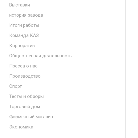
Выставки
история завода
Итоги работы
Команда КАЗ
Корпоратив
Общественная деятельность
Пресса о нас
Производство
Спорт
Тесты и обзоры
Торговый дом
Фирменный магазин
Экономика