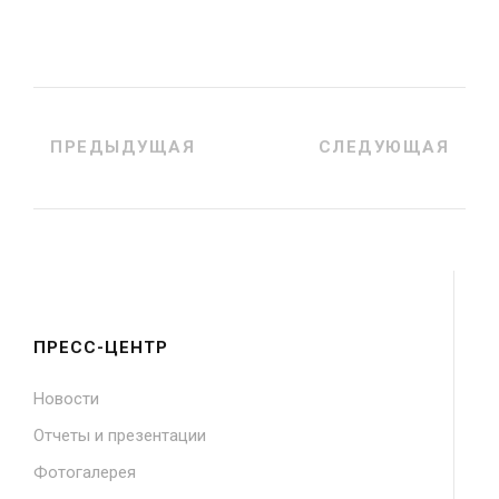
ПРЕДЫДУЩАЯ
СЛЕДУЮЩАЯ
ПРЕСС-ЦЕНТР
Новости
Отчеты и презентации
Фотогалерея