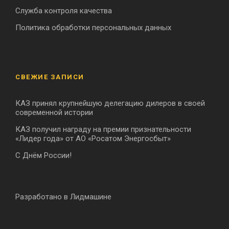
Служба контроля качества
Политика обработки персональных данных
СВЕЖИЕ ЗАПИСИ
КАЗ принял крупнейшую делегацию дилеров в своей
современной истории
КАЗ получил награду на премии признательности
«Лидер года» от АО «Росатом Энергосбыт»
С Днём России!
Разработано в Лидмашине