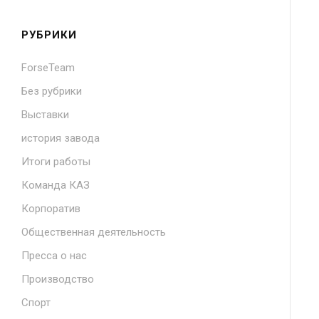
РУБРИКИ
ForseTeam
Без рубрики
Выставки
история завода
Итоги работы
Команда КАЗ
Корпоратив
Общественная деятельность
Пресса о нас
Производство
Спорт