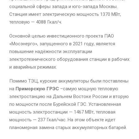
социальной сферы запада и юго-запада Москвы.
Станция имеет электрическую мощность 1370 МВт,
тепловую — 4088 Гкал/ч.
Основной целью инвестиционного проекта ПАО
«Мосэнерго», запущенного в 2021 году, является
повышение надёжности эксплуатации
электротехнического оборудования станции в рабочих
и аварийных режимах.
Помимо ТЭЦ, курские аккумуляторы были поставлены
на
Приморскую ГРЭС
–самую мощную тепловую
электростанцию на Дальнем Востоке России и вторую
по мощности после Бурейской ГЭС. Установленная
мощность электростанции — 1467 МВт, тепловая
мощность — 237 Гкал/час. На этом объекте идет
планомерная замена старых аккумуляторных батарей.