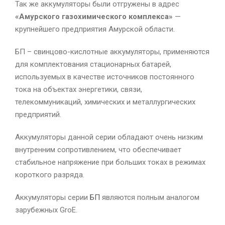
Так же аккумуляторы были отгружены в адрес
«Амурского газохимического комплекса»
—
крупнейшего предприятия Амурской области.
БП – свинцово-кислотные аккумуляторы, применяются
для комплектования стационарных батарей,
используемых в качестве источников постоянного
тока на объектах энергетики, связи,
телекоммуникаций, химических и металлургических
предприятий.
Аккумуляторы данной серии обладают очень низким
внутренним сопротивлением, что обеспечивает
стабильное напряжение при больших токах в режимах
короткого разряда.
Аккумуляторы серии
БП
являются полным аналогом
зарубежных GroE.