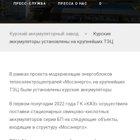
ПРЕСС-СЛУЖБА
ПРЕССА О НАС
0
Курский аккумуляторный завод
>
Курские
аккумуляторы установлены на крупнейших ТЭЦ
В рамках проекта модернизации энергоблоков
теплоэлектроцентралей «Мосэнерго», на крупнейших
ТЭЦ были установлены курские аккумуляторы.
В первом полугодии 2022 года ГК «КАЗ» осуществила
поставки стационарных свинцово-кислотных
аккумуляторов серии БП на следующие объекты,
входящие в структуру «Мосэнерго»: