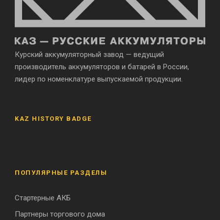
Курский аккумуляторный завод — ведущий
производитель аккумуляторов и батарей в России,
лидер по номенклатуре выпускаемой продукции.
KAZ HISTORY BADGE
ПОПУЛЯРНЫЕ РАЗДЕЛЫ
Стартерные АКБ
Партнеры торгового дома