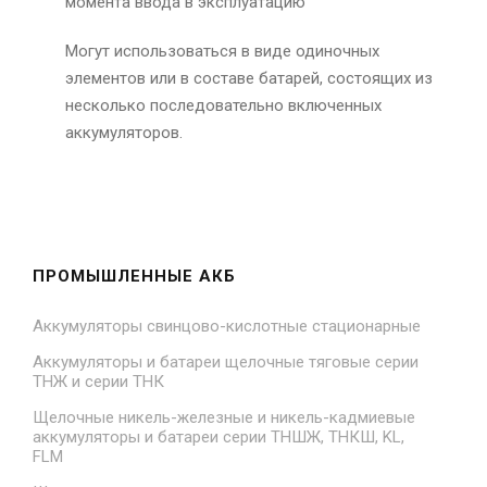
момента ввода в эксплуатацию
Могут использоваться в виде одиночных
элементов или в составе батарей, состоящих из
несколько последовательно включенных
аккумуляторов.
ПРОМЫШЛЕННЫЕ АКБ
Аккумуляторы свинцово-кислотные стационарные
Аккумуляторы и батареи щелочные тяговые серии
ТНЖ и серии ТНК
Щелочные никель-железные и никель-кадмиевые
аккумуляторы и батареи серии ТНШЖ, ТНКШ, KL,
FLM