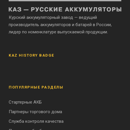
Курский аккумуляторный завод — ведущий
производитель аккумуляторов и батарей в России,
лидер по номенклатуре выпускаемой продукции.
KAZ HISTORY BADGE
ПОПУЛЯРНЫЕ РАЗДЕЛЫ
Стартерные АКБ
Партнеры торгового дома
Служба контроля качества