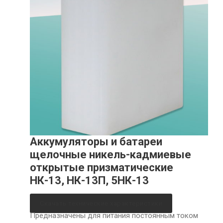
Аккумуляторы и батареи
щелочные никель-кадмиевые
открытые призматические
НК-13, НК-13П, 5НК-13
Скачать технические характеристики
Предназначены для питания постоянным током