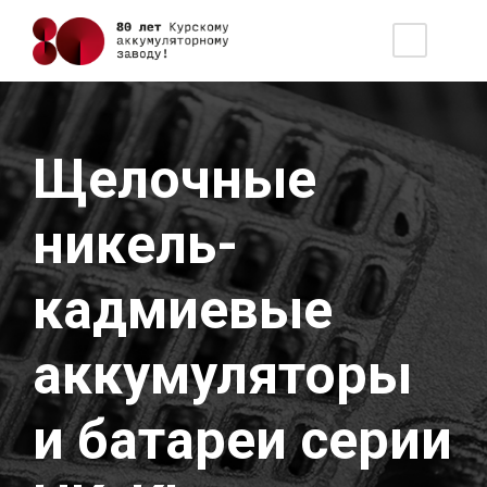
Щелочные
никель-
кадмиевые
аккумуляторы
и батареи серии