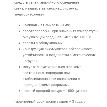
средств связи, аварийного освещения,
сигнализации, в автономных системах
энергоснабжения.
номинальная емкость 13 Ач;
работоспособны при значениях температуры
окружающей среды от –40 °С до +40 °С;
просты в обслуживании;
конструкция аккумулятора обеспечивает
устойчивость к воздействию механических
нагрузок;
могут эксплуатироваться в режиме
постоянного подзаряда при
стабилизированном напряжении с
периодическими разрядами;
полный средний ресурс – 1000 циклов
Гарантийный срок эксплуатации – 3 года с