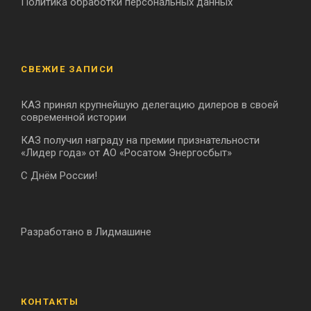
Политика обработки персональных данных
СВЕЖИЕ ЗАПИСИ
КАЗ принял крупнейшую делегацию дилеров в своей
современной истории
КАЗ получил награду на премии признательности
«Лидер года» от АО «Росатом Энергосбыт»
С Днём России!
Разработано в Лидмашине
КОНТАКТЫ