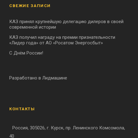
СВЕЖИЕ ЗАПИСИ
КАЗ принял крупнейшую делегацию дилеров в своей
современной истории
КАЗ получил награду на премии признательности
«Лидер года» от АО «Росатом Энергосбыт»
С Днём России!
Разработано в Лидмашине
КОНТАКТЫ
Россия, 305026, г. Курск, пр. Ленинского Комсомола,
40