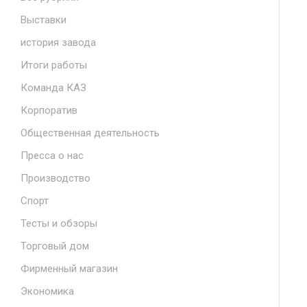
Выставки
история завода
Итоги работы
Команда КАЗ
Корпоратив
Общественная деятельность
Пресса о нас
Производство
Спорт
Тесты и обзоры
Торговый дом
Фирменный магазин
Экономика