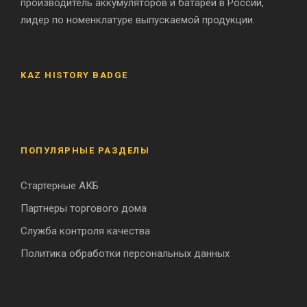
производитель аккумуляторов и батарей в России,
лидер по номенклатуре выпускаемой продукции.
KAZ HISTORY BADGE
ПОПУЛЯРНЫЕ РАЗДЕЛЫ
Стартерные АКБ
Партнеры торгового дома
Служба контроля качества
Политика обработки персональных данных