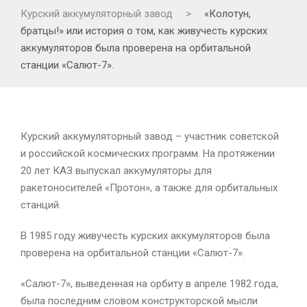
Курский аккумуляторный завод
>
«Колотун,
братцы!» или история о том, как живучесть курских
аккумуляторов была проверена на орбитальной
станции «Салют-7».
Курский аккумуляторный завод – участник советской
и российской космических программ. На протяжении
20 лет КАЗ выпускал аккумуляторы для
ракетоносителей «Протон», а также для орбитальных
станций.
В 1985 году живучесть курских аккумуляторов была
проверена на орбитальной станции «Салют-7».
«Салют-7», выведенная на орбиту в апреле 1982 года,
была последним словом конструкторской мысли