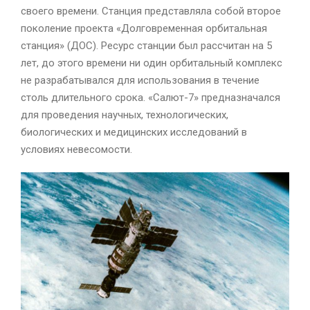
своего времени. Станция представляла собой второе
поколение проекта «Долговременная орбитальная
станция» (ДОС). Ресурс станции был рассчитан на 5
лет, до этого времени ни один орбитальный комплекс
не разрабатывался для использования в течение
столь длительного срока. «Салют-7» предназначался
для проведения научных, технологических,
биологических и медицинских исследований в
условиях невесомости.