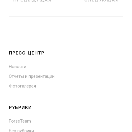
ПРЕСС-ЦЕНТР
Новости
Отчеты и презентации
Фотогалерея
РУБРИКИ
ForseTeam
Без рубрики