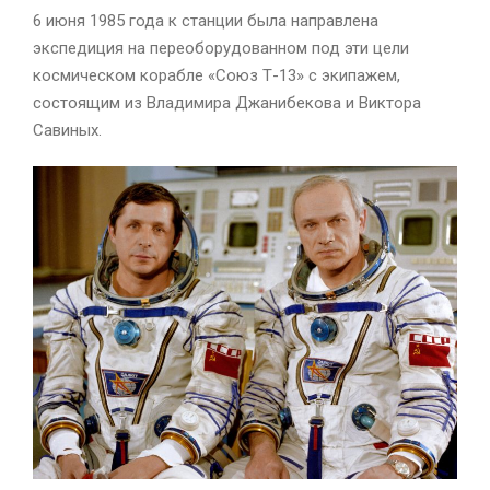
6 июня 1985 года к станции была направлена
экспедиция на переоборудованном под эти цели
космическом корабле «Союз Т-13» с экипажем,
состоящим из Владимира Джанибекова и Виктора
Савиных.