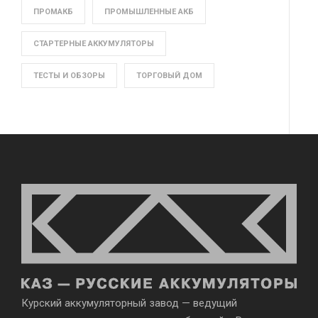
ПРОМАКБ
ПРОМЫШЛЕННЫЕ АКБ
СТАРТЕРНЫЕ АККУМУЛЯТОРЫ
ТЕСТЫ И ОБЗОРЫ
ТОРГОВЫЙ ДОМ
Курский аккумуляторный завод — ведущий