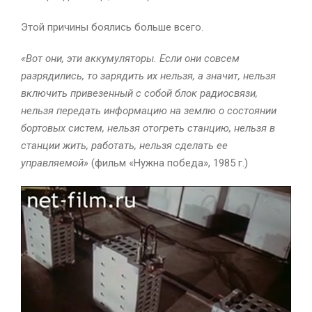
Этой причины боялись больше всего.
«Вот они, эти аккумуляторы. Если они совсем
разрядились, то зарядить их нельзя, а значит, нельзя
включить привезенный с собой блок радиосвязи,
нельзя передать информацию на землю о состоянии
бортовых систем, нельзя отогреть станцию, нельзя в
станции жить, работать, нельзя сделать ее
управляемой»
(фильм «Нужна победа», 1985 г.)