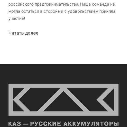
российского предпринимательства. Наша команда не
могла остаться в стороне и с удовольствием приняла
участие!
Читать далее