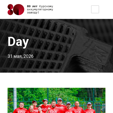
Day
31 мая, 2026