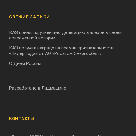
СВЕЖИЕ ЗАПИСИ
КАЗ принял крупнейшую делегацию дилеров в своей
современной истории
КАЗ получил награду на премии признательности
«Лидер года» от АО «Росатом Энергосбыт»
С Днём России!
Разработано в Лидмашине
КОНТАКТЫ