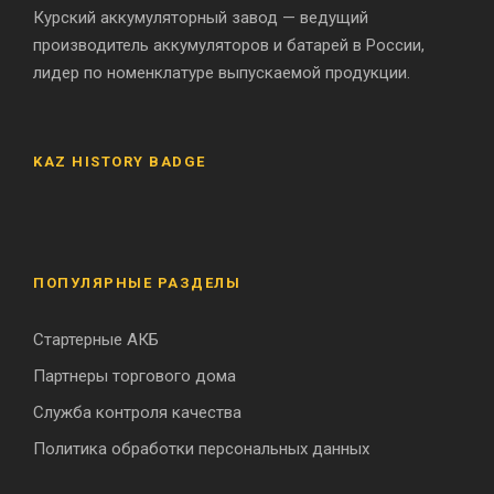
Курский аккумуляторный завод — ведущий
производитель аккумуляторов и батарей в России,
лидер по номенклатуре выпускаемой продукции.
KAZ HISTORY BADGE
ПОПУЛЯРНЫЕ РАЗДЕЛЫ
Стартерные АКБ
Партнеры торгового дома
Служба контроля качества
Политика обработки персональных данных