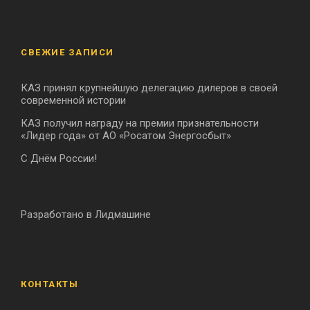
СВЕЖИЕ ЗАПИСИ
КАЗ принял крупнейшую делегацию дилеров в своей
современной истории
КАЗ получил награду на премии признательности
«Лидер года» от АО «Росатом Энергосбыт»
С Днём России!
Разработано в Лидмашине
КОНТАКТЫ