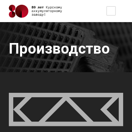
Производство