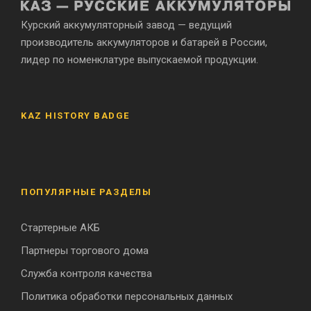
Курский аккумуляторный завод — ведущий
производитель аккумуляторов и батарей в России,
лидер по номенклатуре выпускаемой продукции.
KAZ HISTORY BADGE
ПОПУЛЯРНЫЕ РАЗДЕЛЫ
Стартерные АКБ
Партнеры торгового дома
Служба контроля качества
Политика обработки персональных данных